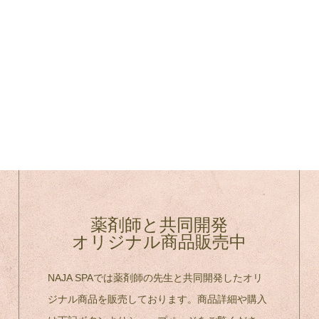
薬剤師と共同開発
オリジナル商品販売中
NAJA SPAでは薬剤師の先生と共同開発したオリ
ジナル商品を販売しております。商品詳細や購入