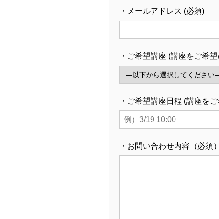
・メールアドレス (必須)
・ご希望講座 (講座をご希望
・ご希望講座日程 (講座を
・お問い合わせ内容（必須