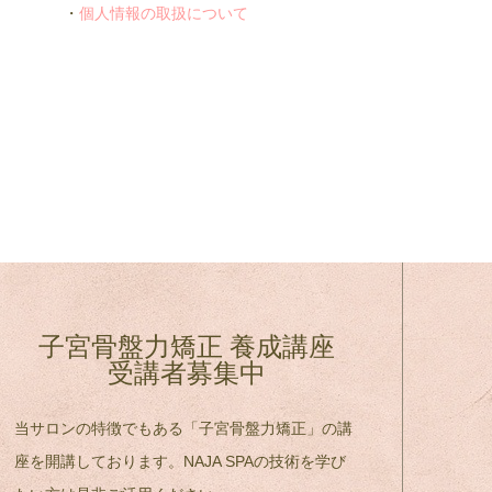
・
個人情報の取扱について
子宮骨盤力矯正 養成講座
受講者募集中
当サロンの特徴でもある「子宮骨盤力矯正」の講
座を開講しております。NAJA SPAの技術を学び