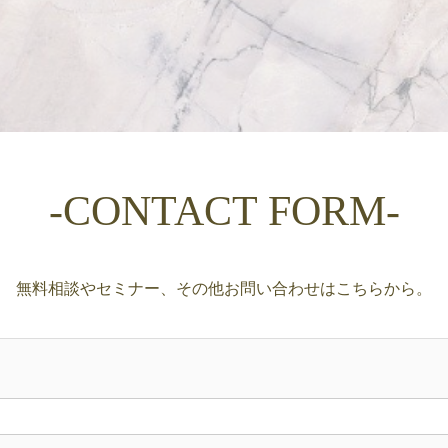
-CONTACT FORM-
無料相談やセミナー、その他お問い合わせはこちらから。