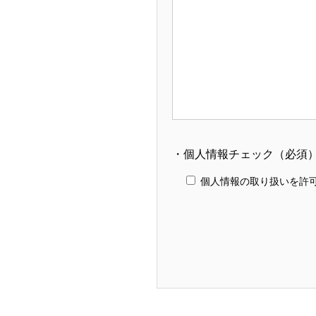
・個人情報チェック（必須
個人情報の取り扱いを許